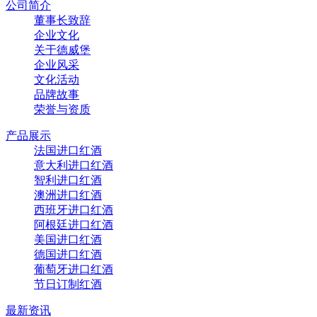
公司简介
董事长致辞
企业文化
关于德威堡
企业风采
文化活动
品牌故事
荣誉与资质
产品展示
法国进口红酒
意大利进口红酒
智利进口红酒
澳洲进口红酒
西班牙进口红酒
阿根廷进口红酒
美国进口红酒
德国进口红酒
葡萄牙进口红酒
节日订制红酒
最新资讯