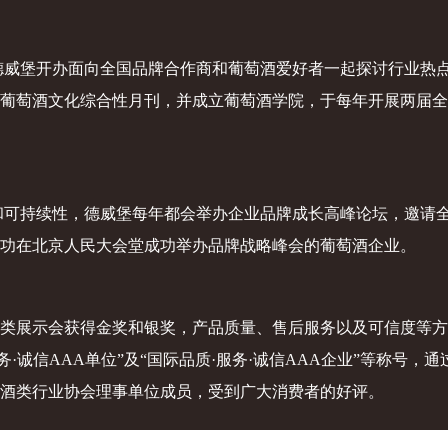
德威堡开办面向全国品牌合作商和葡萄酒爱好者一起探讨行业热
葡萄酒文化综合性月刊，并成立葡萄酒学院，于每年开展两届全
和可持续性，德威堡每年都会举办企业品牌成长高峰论坛，邀请
功在北京人民大会堂成功举办品牌战略峰会的葡萄酒企业。
类展示会获得金奖和银奖，产品质量、售后服务以及可信度等方
·诚信AAA单位”及“国际品质·服务·诚信AAA企业”等称号，通过IS
酒类行业协会理事单位成员，受到广大消费者的好评。