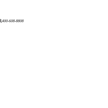
线
400-608-8808