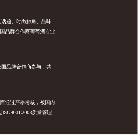
点话题、时尚触角、品味
国品牌合作商葡萄酒专业
全国品牌合作商参与，共
面通过严格考核，被国内
O9001:2008质量管理