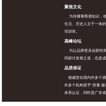
聚焦文化
为传播葡萄酒知识，
生活、历史人文于一体的
培训班。
高峰论坛
为让品牌更具创新性
同探讨发展之道，也是成
品质保证
德威堡在国内外多个酒
外多个机构授予“质量·服务
体系认证，同时是广东省