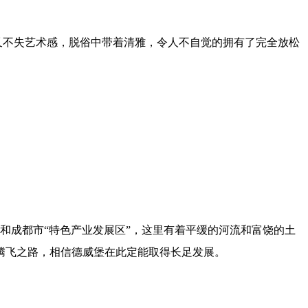
又不失艺术感，脱俗中带着清雅，令人不自觉的拥有了完全放松
和成都市“特色产业发展区”，这里有着平缓的河流和富饶的土
腾飞之路，相信德威堡在此定能取得长足发展。