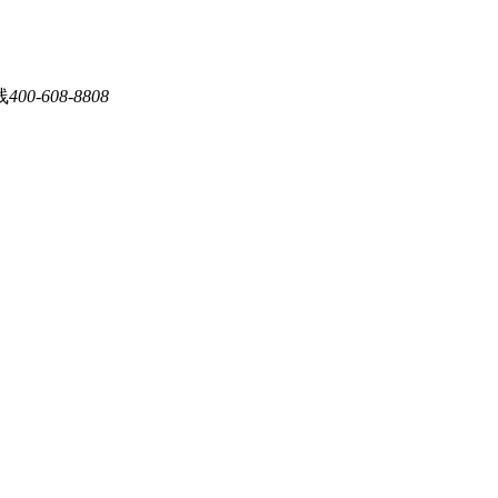
线
400-608-8808