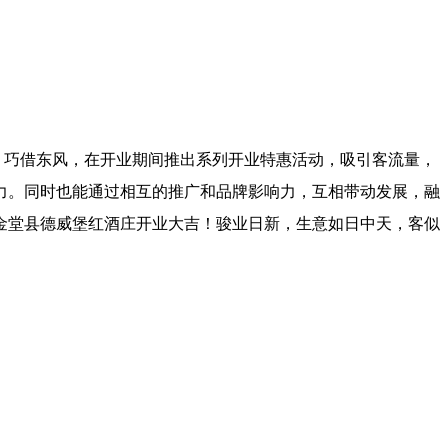
，巧借东风，在开业期间推出系列开业特惠活动，吸引客流量，
力。同时也能通过相互的推广和品牌影响力，互相带动发展，融
金堂县德威堡红酒庄开业大吉！骏业日新，生意如日中天，客似