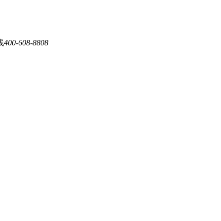
线
400-608-8808