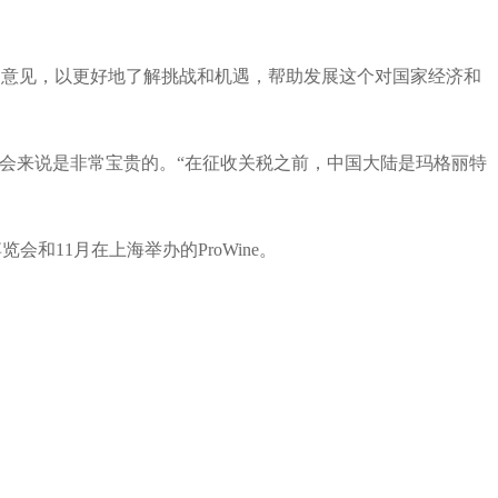
界的意见，以更好地了解挑战和机遇，帮助发展这个对国家经济和
内机会来说是非常宝贵的。“在征收关税之前，中国大陆是玛格丽特
和11月在上海举办的ProWine。